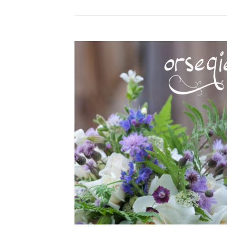
INFORMÁCIÓK
BOG